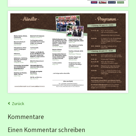
Zurück
Kommentare
Einen Kommentar schreiben