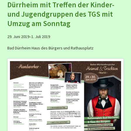
Dürrheim mit Treffen der Kinder-
und Jugendgruppen des TGS mit
Umzug am Sonntag
29. Juni 2019–1. Juli 2019
Bad Dürrheim Haus des Bürgers und Rathausplatz