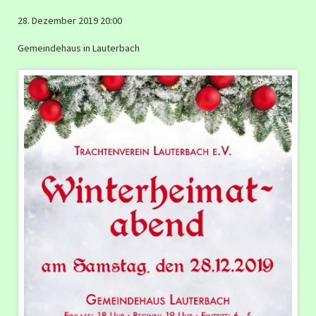
28. Dezember 2019 20:00
Gemeindehaus in Lauterbach