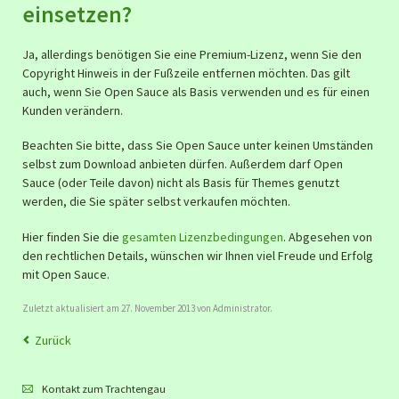
einsetzen?
Ja, allerdings benötigen Sie eine Premium-Lizenz, wenn Sie den
Copyright Hinweis in der Fußzeile entfernen möchten. Das gilt
auch, wenn Sie Open Sauce als Basis verwenden und es für einen
Kunden verändern.
Beachten Sie bitte, dass Sie Open Sauce unter keinen Umständen
selbst zum Download anbieten dürfen. Außerdem darf Open
Sauce (oder Teile davon) nicht als Basis für Themes genutzt
werden, die Sie später selbst verkaufen möchten.
Hier finden Sie die
gesamten Lizenzbedingungen
. Abgesehen von
den rechtlichen Details, wünschen wir Ihnen viel Freude und Erfolg
mit Open Sauce.
Zuletzt aktualisiert am 27. November 2013 von Administrator.
Zurück
Kontakt zum Trachtengau